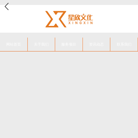
网站首页
关于我们
服务项目
资讯动态
联系我们